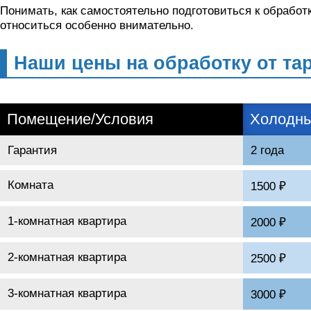
Понимать, как самостоятельно подготовиться к обработ
относиться особенно внимательно.
Наши цены на обработку от та
Помещение/Условия
Холодны
Гарантия
2 года
Комната
1500 ₽
1-комнатная квартира
2000 ₽
2-комнатная квартира
2500 ₽
3-комнатная квартира
3000 ₽