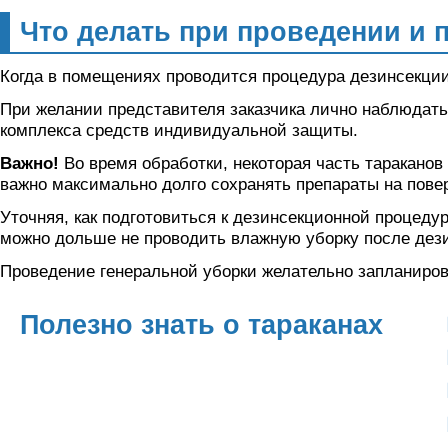
Что делать при проведении и
Когда в помещениях проводится процедура дезинсекции
При желании представителя заказчика лично наблюдать
комплекса средств индивидуальной защиты.
Важно!
Во время обработки, некоторая часть таракано
важно максимально долго сохранять препараты на повер
Уточняя, как подготовиться к дезинсекционной процед
можно дольше не проводить влажную уборку после дез
Проведение генеральной уборки желательно запланирова
Полезно знать о тараканах