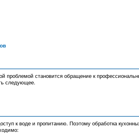
кой проблемой становится обращение к профессиональ
ать следующее.
оступ к воде и пропитанию. Поэтому обработка кухонны
ходимо: