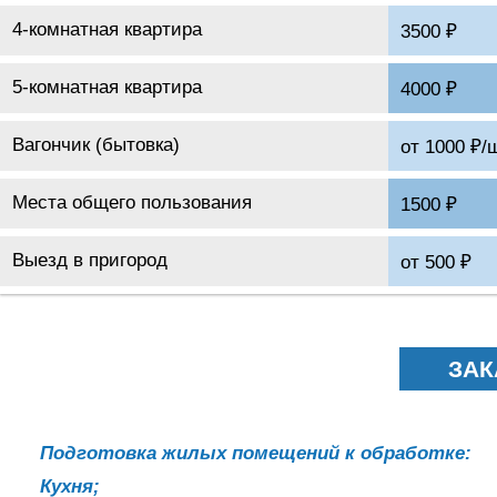
4-комнатная квартира
3500 ₽
5-комнатная квартира
4000 ₽
Вагончик (бытовка)
от 1000 ₽/
Места общего пользования
1500 ₽
Выезд в пригород
от 500 ₽
ЗАК
Подготовка жилых помещений к обработке:
Кухня;