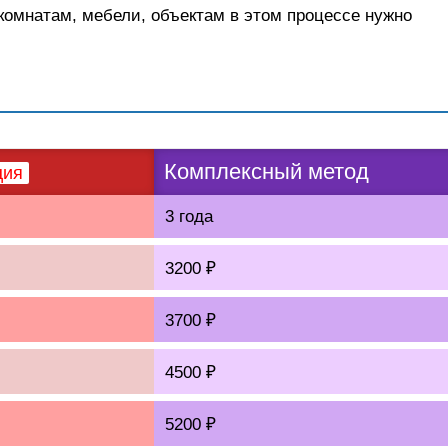
 комнатам, мебели, объектам в этом процессе нужно
Комплексный метод
ция
3 года
3200 ₽
3700 ₽
4500 ₽
5200 ₽