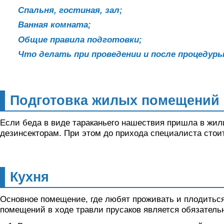
Спальня, гостиная, зал;
Ванная комната;
Общие правила подготовки;
Что делать при проведении и после процедур
Подготовка жилых помещений 
Если беда в виде тараканьего нашествия пришла в жи
дезинсекторам. При этом до прихода специалиста стоит
Кухня
Основное помещение, где любят проживать и плодиться 
помещений в ходе травли прусаков является обязательн