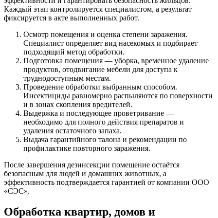
эффективности и гарантировать безопасность жильцов.
Каждый этап контролируется специалистом, а результат
фиксируется в акте выполненных работ.
Осмотр помещения и оценка степени заражения.
Специалист определяет вид насекомых и подбирает
подходящий метод обработки.
Подготовка помещения — уборка, временное удаление
продуктов, отодвигание мебели для доступа к
труднодоступным местам.
Проведение обработки выбранным способом.
Инсектициды равномерно распыляются по поверхности
и в зонах скопления вредителей.
Выдержка и последующее проветривание —
необходимо для полного действия препаратов и
удаления остаточного запаха.
Выдача гарантийного талона и рекомендации по
профилактике повторного заражения.
После завершения дезинсекции помещение остаётся
безопасным для людей и домашних животных, а
эффективность подтверждается гарантией от компании ООО
«СЭС».
Обработка квартир, домов и