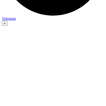
Telegram
×