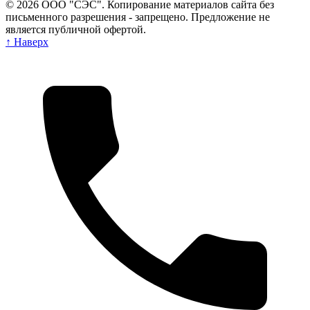
©
2026
ООО "СЭС"
. Копирование материалов сайта без
письменного разрешения - запрещено. Предложение не
является публичной офертой.
↑ Наверх