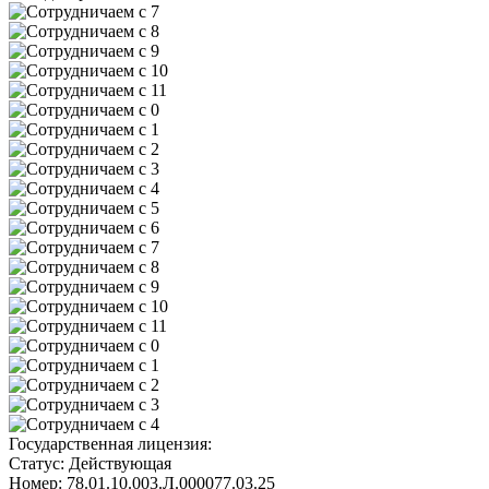
Государственная лицензия:
Статус:
Действующая
Номер:
78.01.10.003.Л.000077.03.25