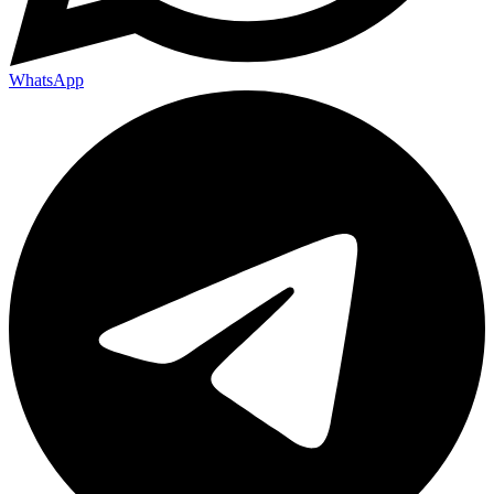
WhatsApp