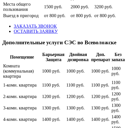
Места общего
1500 руб.
2000 руб.
3200 руб.
пользования
Выезд в пригород
от 800 руб.
от 800 руб.
от 800 руб.
ЗАКАЗАТЬ ЗВОНОК
ОСТАВИТЬ ЗАЯВКУ
Дополнительные услуги СЭС во Всеволожске
Барьерная
Двойная
Доп.
Без
Помещение
Защита
дозировка
препарат
запаха
Комната
1000
(коммунальная)
1000 руб.
1000 руб.
1000 руб.
руб.
квартира
1100
1-комн. квартира
1100 руб.
1100 руб.
1100 руб.
руб.
1200
2-комн. квартира
1200 руб.
1200 руб.
1200 руб.
руб.
1300
3-комн. квартира
1300 руб.
1300 руб.
1300 руб.
руб.
1400
4-комн. квартира
1400 руб.
1400 руб.
1400 руб.
руб.