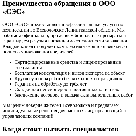
Преимущества обращения в ООО
«СЭС»
ООО «СЭС» предоставляет профессиональные услуги по
дезинсекции во Всеволожске Ленинградской области. Мы
работаем официально, применяем безопасные препараты и
гарантируем результат независимо от сложности заражения.
Каждый клиент получает комплексный сервис от заявки до
полного уничтожения вредителей.
Сертифицированные средства и лицензированные
специалисты.
Бесплатная консультация и выезд эксперта на объект.
Круглосуточная работа без выходных и праздников.
Гарантия на обработку до трёх лет.
Скидки для пенсионеров и постоянных клиентов.
Заключение договора и выдача акта выполненных работ.
Мы ценим доверие жителей Всеволожска и предлагаем
индивидуальные решения для частных лиц, организаций и
управляющих компаний.
Когда стоит вызвать специалистов