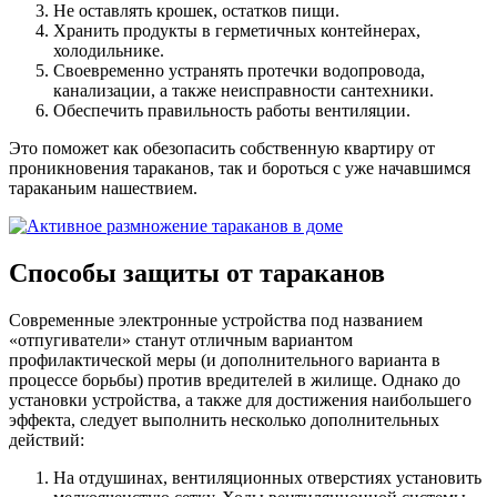
Не оставлять крошек, остатков пищи.
Хранить продукты в герметичных контейнерах,
холодильнике.
Своевременно устранять протечки водопровода,
канализации, а также неисправности сантехники.
Обеспечить правильность работы вентиляции.
Это поможет как обезопасить собственную квартиру от
проникновения тараканов, так и бороться с уже начавшимся
тараканьим нашествием.
Способы защиты от тараканов
Современные электронные устройства под названием
«отпугиватели» станут отличным вариантом
профилактической меры (и дополнительного варианта в
процессе борьбы) против вредителей в жилище. Однако до
установки устройства, а также для достижения наибольшего
эффекта, следует выполнить несколько дополнительных
действий:
На отдушинах, вентиляционных отверстиях установить