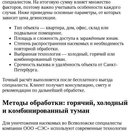
специалистом. На итоговую сумму влияет множество
факторов, поэтому важно учитывать особенности каждого
случая. Ниже приведены основные параметры, от которых
зависит цена дезинсекции.
Тип объекта — квартира, дом, офис, склад или
подвальное помещение.
Площадь и сложность доступа к заражённым зонам.
Степень распространения насекомых и необходимость
повторной обработки.
Выбранная технология — холодный, горячий или
комбинированный туман.
Срочность вызова и удалённость объекта от Санкт-
Петербурга.
Точный расчёт выполняется после бесплатного выезда
специалиста. Клиент получает консультацию, смету и
рекомендации по дальнейшей обработке.
Методы обработки: горячий, холодный
и комбинированный туман
Для уничтожения насекомых во Всеволожске специалисты
компании ООО «СЭС» используют современные технологии