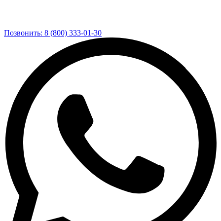
Позвонить: 8 (800) 333-01-30