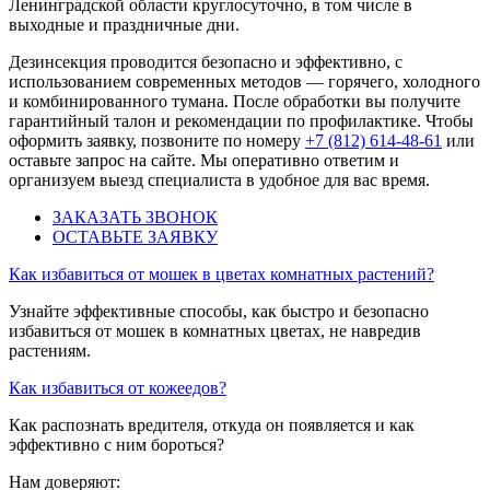
Ленинградской области круглосуточно, в том числе в
выходные и праздничные дни.
Дезинсекция проводится безопасно и эффективно, с
использованием современных методов — горячего, холодного
и комбинированного тумана. После обработки вы получите
гарантийный талон и рекомендации по профилактике. Чтобы
оформить заявку, позвоните по номеру
+7 (812) 614-48-61
или
оставьте запрос на сайте. Мы оперативно ответим и
организуем выезд специалиста в удобное для вас время.
ЗАКАЗАТЬ ЗВОНОК
ОСТАВЬТЕ ЗАЯВКУ
Как избавиться от мошек в цветах комнатных растений?
Узнайте эффективные способы, как быстро и безопасно
избавиться от мошек в комнатных цветах, не навредив
растениям.
Как избавиться от кожеедов?
Как распознать вредителя, откуда он появляется и как
эффективно с ним бороться?
Нам доверяют: