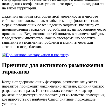
подходящих комфортных условий, то вряд ли оно задержится
на такой территории.
Даже при наличии стопроцентной уверенности в чистоте
собственного жилья, нельзя забывать о профилактических
мерах, позволяющих более надежно защитить квартиру от
проникновения тараканов, устройства их на постоянное место
проживания. Ведь возможностей попасть в человеческий дом
у вредителей множество. Важно своевременно обратить
внимание на появление проблемы и принять меры для
активного истребления.
Причины для активного размножения
тараканов
Когда нет сдерживающих факторов, размножение усатых
паразитов происходит максимально активно, колония быстро
разрастается в разы. Из нескольких соседских квартир
рыжики предпочтут использовать для жительства помещения,
где присутствуют наиболее благоприятные, подходящие
условия: