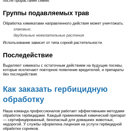
после прорастания семян.
Группы подавляемых трав
Обработка химикатами направленного действия может уничтожать:
злаковые;
двудольные нежелательные растения.
Использование зависит от типа сорной растительности.
Последействие
Выделяют химикаты с остаточным действием на будущие посевы,
которые исключают повторное появление вредителей, и препараты
без последействия.
Как заказать гербицидную
обработку
Наша команда профессионалов работает эффективными методами
обработок гербицидами. Каждый применяемый химический препарат
— сертифицированный, безопасный для домашних животных,
недорогой. У службы оформлена лицензия на услуги гербицидной
обработки сорняков.