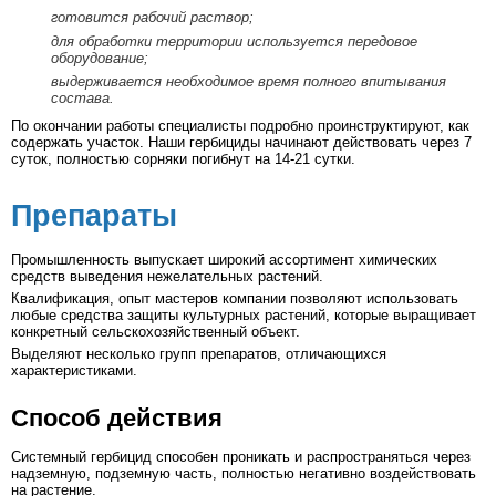
готовится рабочий раствор;
для обработки территории используется передовое
оборудование;
выдерживается необходимое время полного впитывания
состава.
По окончании работы специалисты подробно проинструктируют, как
содержать участок. Наши гербициды начинают действовать через 7
суток, полностью сорняки погибнут на 14-21 сутки.
Препараты
Промышленность выпускает широкий ассортимент химических
средств выведения нежелательных растений.
Квалификация, опыт мастеров компании позволяют использовать
любые средства защиты культурных растений, которые выращивает
конкретный сельскохозяйственный объект.
Выделяют несколько групп препаратов, отличающихся
характеристиками.
Способ действия
Системный гербицид способен проникать и распространяться через
надземную, подземную часть, полностью негативно воздействовать
на растение.