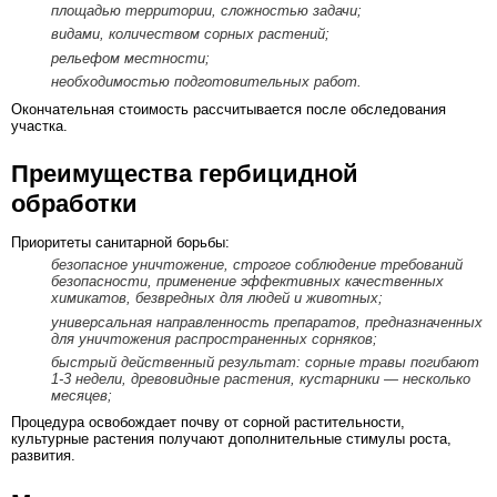
площадью территории, сложностью задачи;
видами, количеством сорных растений;
рельефом местности;
необходимостью подготовительных работ.
Окончательная стоимость рассчитывается после обследования
участка.
Преимущества гербицидной
обработки
Приоритеты санитарной борьбы:
безопасное уничтожение, строгое соблюдение требований
безопасности, применение эффективных качественных
химикатов, безвредных для людей и животных;
универсальная направленность препаратов, предназначенных
для уничтожения распространенных сорняков;
быстрый действенный результат: сорные травы погибают
1-3 недели, древовидные растения, кустарники — несколько
месяцев;
Процедура освобождает почву от сорной растительности,
культурные растения получают дополнительные стимулы роста,
развития.