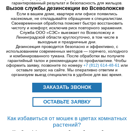
гарантированный результат и безопасность для жильцов.
Вызов службы дезинсекции во Всеволожске
Если в вашем доме, квартире или офисе появились
насекомые, не откладывайте обращение к специалистам.
Своевременная обработка поможет быстро восстановить
чистоту и комфорт, исключив риск повторного заражения.
Служба ООО «СЭС» выезжает по Всеволожску и
Ленинградской области круглосуточно, в том числе в
выходные и праздничные дни.
Дезинсекция проводится безопасно и эффективно, с
использованием современных методов — горячего, холодного
и комбинированного тумана. После обработки вы получите
гарантийный талон и рекомендации по профилактике. Чтобы
оформить заявку, позвоните по номеру
+7 (812) 614-48-61
или
оставьте запрос на сайте. Мы оперативно ответим и
организуем выезд специалиста в удобное для вас время.
ЗАКАЗАТЬ ЗВОНОК
ОСТАВЬТЕ ЗАЯВКУ
Как избавиться от мошек в цветах комнатных
растений?