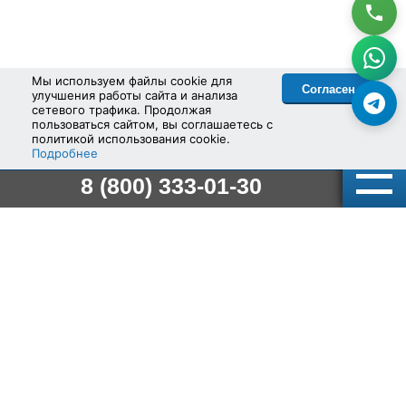
Мы используем файлы cookie для
Согласен
улучшения работы сайта и анализа
сетевого трафика. Продолжая
пользоваться сайтом, вы соглашаетесь с
политикой использования cookie.
Подробнее
8
(800)
333-01-30
Государственная лицензия:
Статус:
Действующая