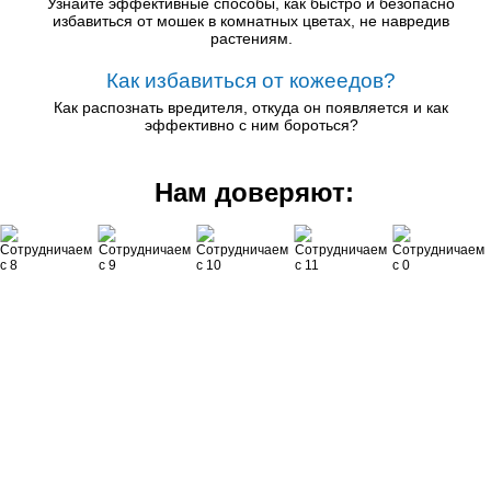
Узнайте эффективные способы, как быстро и безопасно
избавиться от мошек в комнатных цветах, не навредив
растениям.
Как избавиться от кожеедов?
Как распознать вредителя, откуда он появляется и как
эффективно с ним бороться?
Нам доверяют: